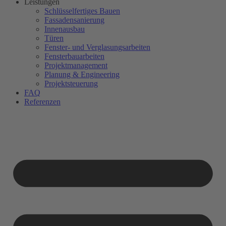
Leistungen
Schlüsselfertiges Bauen
Fassadensanierung
Innenausbau
Türen
Fenster- und Verglasungsarbeiten
Fensterbauarbeiten
Projektmanagement
Planung & Engineering
Projektsteuerung
FAQ
Referenzen