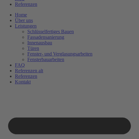
Referenzen
Home
Über uns
Leistungen
Schlüsselfertiges Bauen
Fassadensanierung
Innenausbau
Türen
Fenster- und Verglasungsarbeiten
Fensterbauarbeiten
FAQ
Referenzen alt
Referenzen
Kontakt