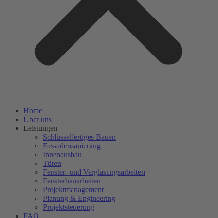
Home
Über uns
Leistungen
Schlüsselfertiges Bauen
Fassadensanierung
Innenausbau
Türen
Fenster- und Verglasungsarbeiten
Fensterbauarbeiten
Projektmanagement
Planung & Engineering
Projektsteuerung
FAQ