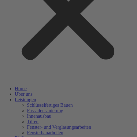
Home
Über uns
Leistungen
Schlüsselfertiges Bauen
Fassadensanierung
Innenausbau
Türen
Fenster- und Verglasungsarbeiten
Fensterbauarbeiten