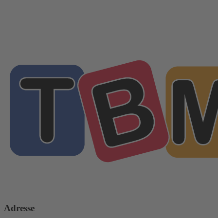
Adresse