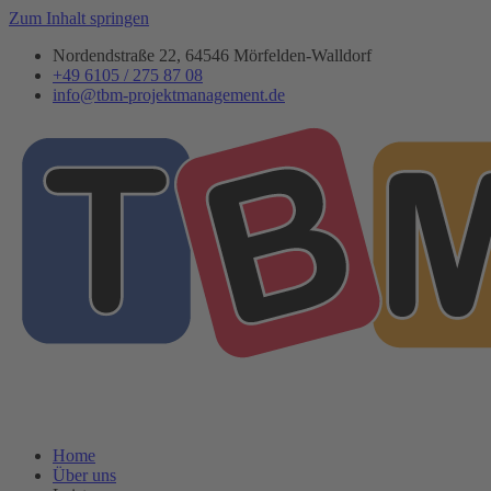
Zum Inhalt springen
Nordendstraße 22, 64546 Mörfelden-Walldorf
+49 6105 / 275 87 08
info@tbm-projektmanagement.de
Home
Über uns