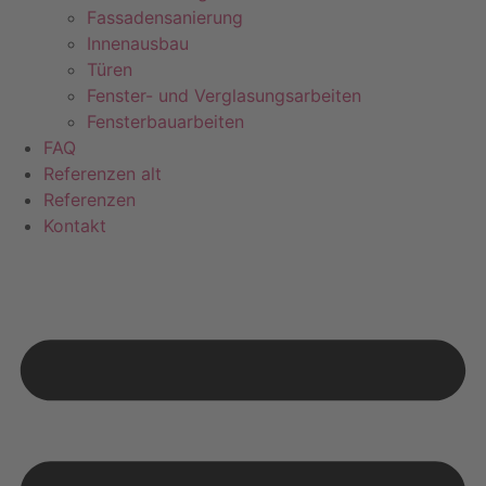
Fassadensanierung
Innenausbau
Türen
Fenster- und Verglasungsarbeiten
Fensterbauarbeiten
FAQ
Referenzen alt
Referenzen
Kontakt