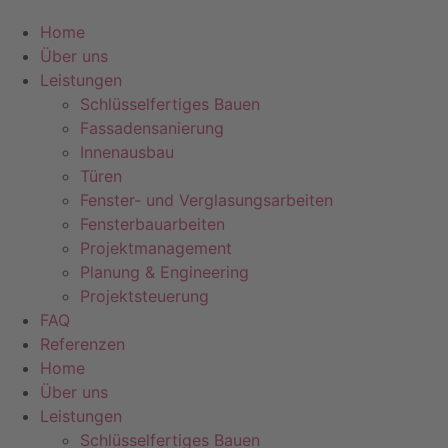
Home
Über uns
Leistungen
Schlüsselfertiges Bauen
Fassadensanierung
Innenausbau
Türen
Fenster- und Verglasungsarbeiten
Fensterbauarbeiten
Projektmanagement
Planung & Engineering
Projektsteuerung
FAQ
Referenzen
Home
Über uns
Leistungen
Schlüsselfertiges Bauen