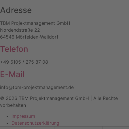
Adresse
TBM Projektmanagement GmbH
Nordendstraße 22
64546 Mörfelden-Walldorf
Telefon
+49 6105 / 275 87 08
E-Mail
info@tbm-projektmanagement.de
© 2026 TBM Projektmanagement GmbH | Alle Rechte
vorbehalten
Impressum
Datenschutz­erklärung