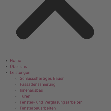
Home
Über uns
Leistungen
Schlüsselfertiges Bauen
Fassadensanierung
Innenausbau
Türen
Fenster- und Verglasungsarbeiten
Fensterbauarbeiten