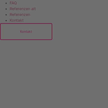
FAQ
Referenzen alt
Referenzen
Kontakt