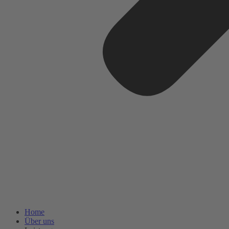
Home
Über uns