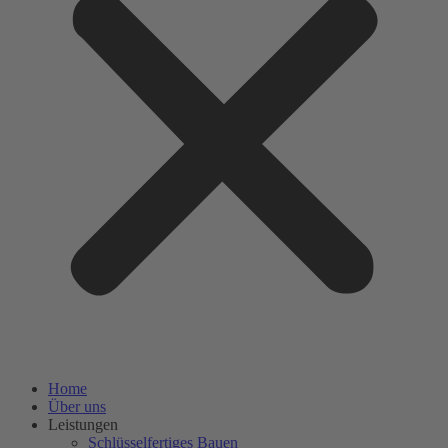
Home
Über uns
Leistungen
Schlüsselfertiges Bauen