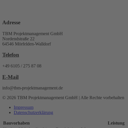
Adresse
TBM Projektmanagement GmbH
Nordendstraße 22
64546 Mörfelden-Walldorf
Telefon
+49 6105 / 275 87 08
E-Mail
info@tbm-projektmanagement.de
© 2026 TBM Projektmanagement GmbH | Alle Rechte vorbehalten
Impressum
Datenschutz­erklärung
Bauvorhaben
Leistung