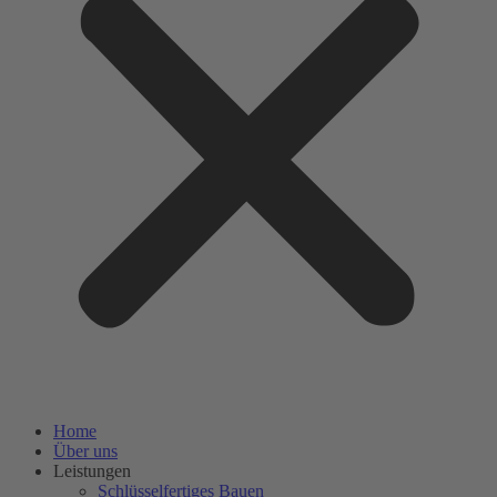
Home
Über uns
Leistungen
Schlüsselfertiges Bauen