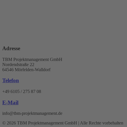
Adresse
TBM Projektmanagement GmbH
Nordendstraße 22
64546 Mörfelden-Walldorf
Telefon
+49 6105 / 275 87 08
E-Mail
info@tbm-projektmanagement.de
© 2026 TBM Projektmanagement GmbH | Alle Rechte vorbehalten