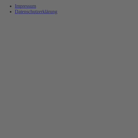
Impressum
Datenschutz­erklärung