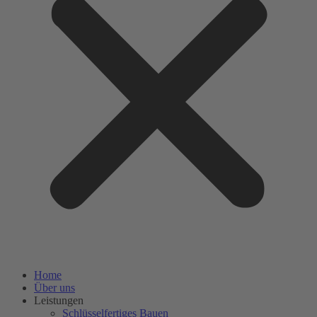
Home
Über uns
Leistungen
Schlüsselfertiges Bauen