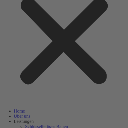
Home
Über uns
Leistungen
Schlüsselfertiges Bauen