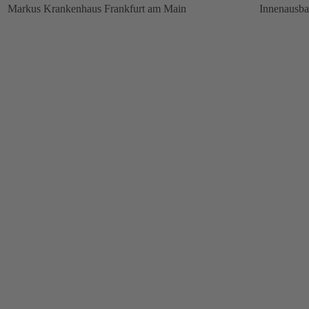
Markus Krankenhaus Frankfurt am Main
Innenausb