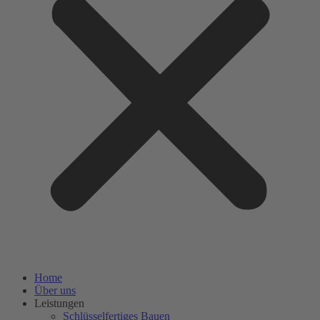
Home
Über uns
Leistungen
Schlüsselfertiges Bauen