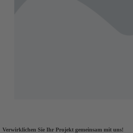
Verwirklichen Sie Ihr Projekt gemeinsam mit uns!