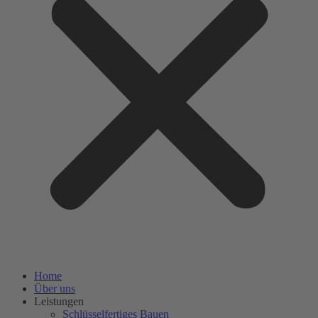
Home
Über uns
Leistungen
Schlüsselfertiges Bauen