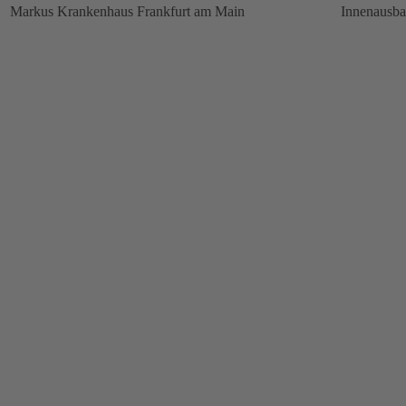
Markus Krankenhaus Frankfurt am Main
Innenausb