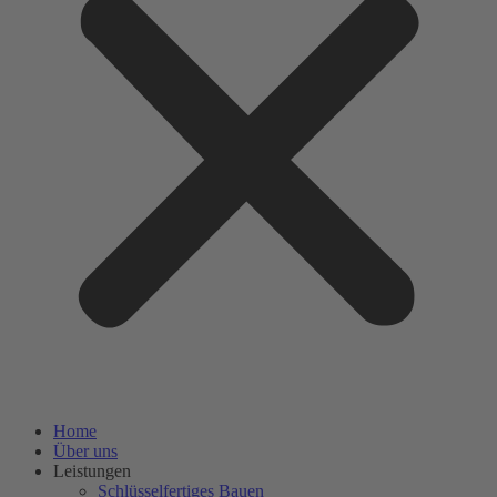
Home
Über uns
Leistungen
Schlüsselfertiges Bauen