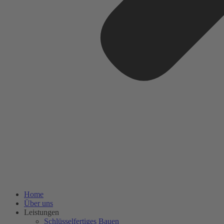
Home
Über uns
Leistungen
Schlüsselfertiges Bauen