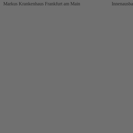
Markus Krankenhaus Frankfurt am Main
Innenausb