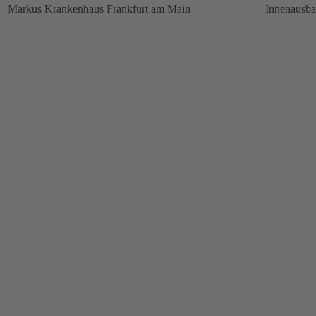
Markus Krankenhaus Frankfurt am Main
Innenausb