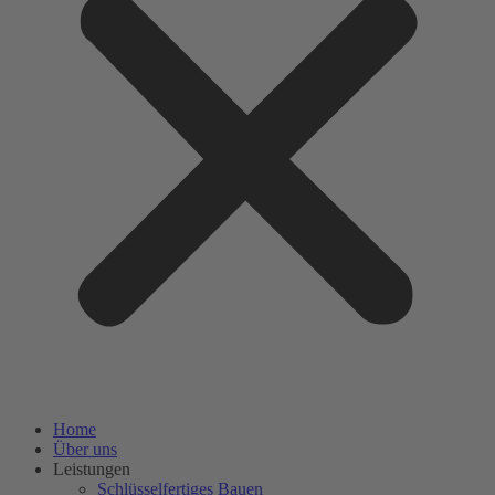
Home
Über uns
Leistungen
Schlüsselfertiges Bauen