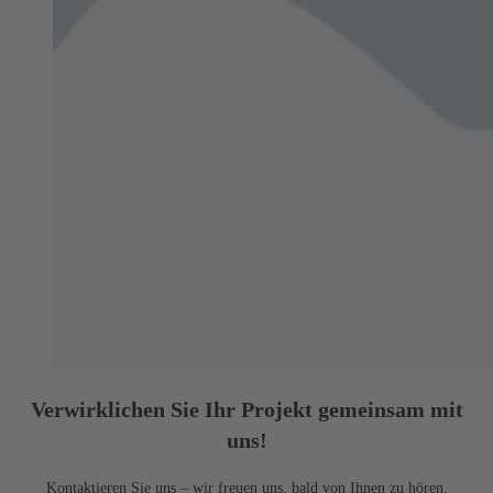
Verwirklichen Sie Ihr Projekt gemeinsam mit
uns!
Kontaktieren Sie uns – wir freuen uns, bald von Ihnen zu hören.