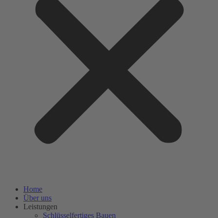
Home
Über uns
Leistungen
Schlüsselfertiges Bauen