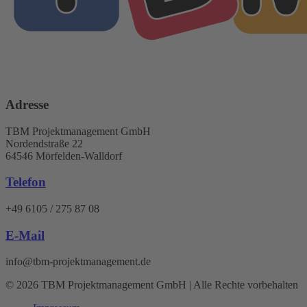
Adresse
TBM Projektmanagement GmbH
Nordendstraße 22
64546 Mörfelden-Walldorf
Telefon
+49 6105 / 275 87 08
E-Mail
info@tbm-projektmanagement.de
© 2026 TBM Projektmanagement GmbH | Alle Rechte vorbehalten