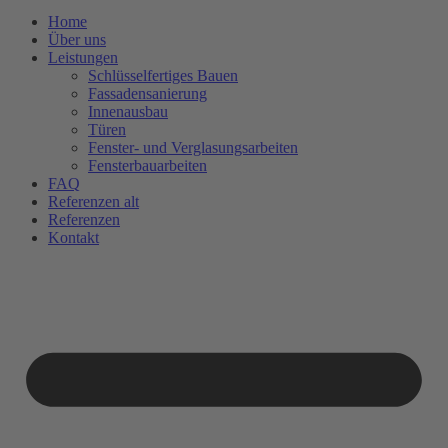
Home
Über uns
Leistungen
Schlüsselfertiges Bauen
Fassadensanierung
Innenausbau
Türen
Fenster- und Verglasungsarbeiten
Fensterbauarbeiten
FAQ
Referenzen alt
Referenzen
Kontakt