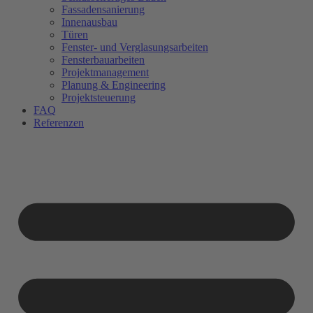
Fassadensanierung
Innenausbau
Türen
Fenster- und Verglasungsarbeiten
Fensterbauarbeiten
Projektmanagement
Planung & Engineering
Projektsteuerung
FAQ
Referenzen