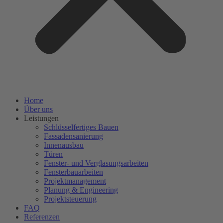
Home
Über uns
Leistungen
Schlüsselfertiges Bauen
Fassadensanierung
Innenausbau
Türen
Fenster- und Verglasungsarbeiten
Fensterbauarbeiten
Projektmanagement
Planung & Engineering
Projektsteuerung
FAQ
Referenzen