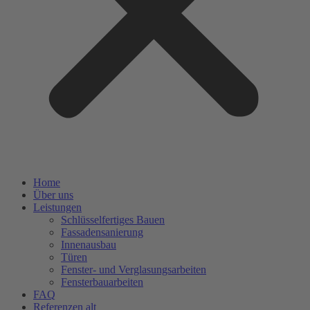
Home
Über uns
Leistungen
Schlüsselfertiges Bauen
Fassadensanierung
Innenausbau
Türen
Fenster- und Verglasungsarbeiten
Fensterbauarbeiten
FAQ
Referenzen alt