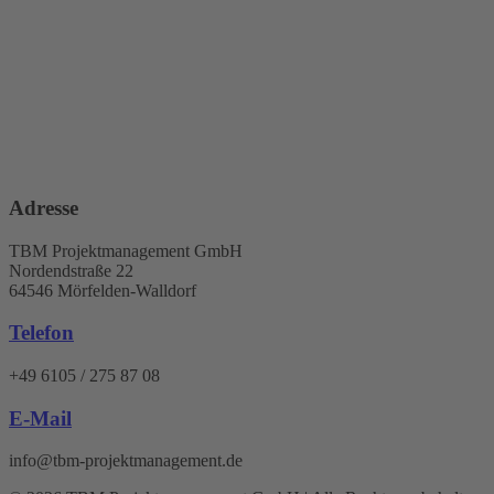
Adresse
TBM Projektmanagement GmbH
Nordendstraße 22
64546 Mörfelden-Walldorf
Telefon
+49 6105 / 275 87 08
E-Mail
info@tbm-projektmanagement.de