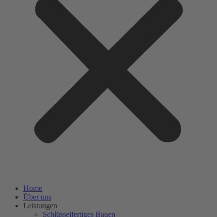
Home
Über uns
Leistungen
Schlüsselfertiges Bauen